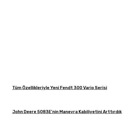
Tüm Özellikleriyle Yeni Fendt 300 Vario Serisi
John Deere 5083E’nin Manevra Kabiliyetini Arttırdık