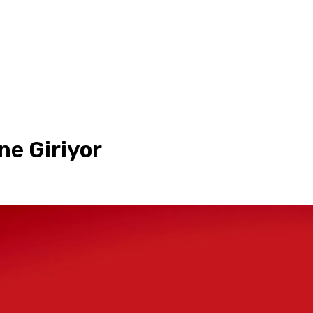
ne Giriyor