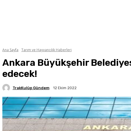
Ana Sayfa
Tarım ve Hayvancılık Haberleri
Ankara Büyükşehir Belediyesi
edecek!
TrakKulüp Gündem
12 Ekim 2022