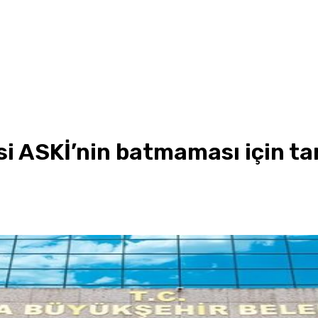
 ASKİ’nin batmaması için tar