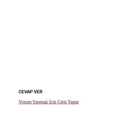
CEVAP VER
Yorum Yapmak İçin Giriş Yapın