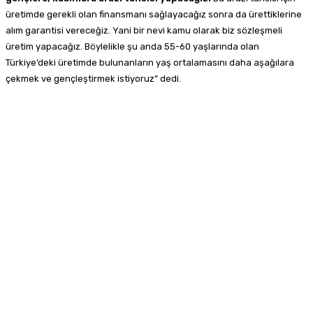
üretimde gerekli olan finansmanı sağlayacağız sonra da ürettiklerine
alım garantisi vereceğiz. Yani bir nevi kamu olarak biz sözleşmeli
üretim yapacağız. Böylelikle şu anda 55-60 yaşlarında olan
Türkiye’deki üretimde bulunanların yaş ortalamasını daha aşağılara
çekmek ve gençleştirmek istiyoruz” dedi.