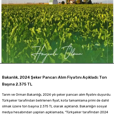
Bakanlık, 2024 Şeker Pancarı Alım Fiyatını Açıkladı: Ton
Başına 2.375 TL
Tarım ve Orman Bakanlığı, 2024 yılı şeker pancarı alım fiyatını duyurdu.
Türkşeker tarafından belirlenen fiyat, kota tamamlama primi de dahil
olmak üzere ton başına 2.375 TL olarak açıklandı. Bakanlığın sosyal
medya hesabından yapılan açıklamada, “Türkşeker tarafından 2024