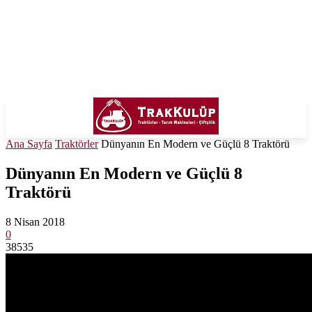
Ana Sayfa
Traktörler
Dünyanın En Modern ve Güçlü 8 Traktörü
Dünyanın En Modern ve Güçlü 8
Traktörü
8 Nisan 2018
0
38535