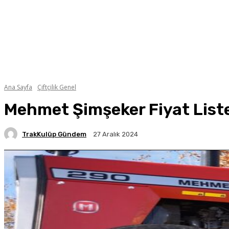
Ana Sayfa
Çiftçilik Genel
Mehmet Şimşeker Fiyat Listes
TrakKulüp Gündem
27 Aralık 2024