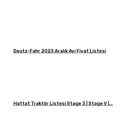
Deutz-Fahr 2023 Aralık Ayı Fiyat Listesi
Hattat Traktör Listesi Stage 3 | Stage V |...