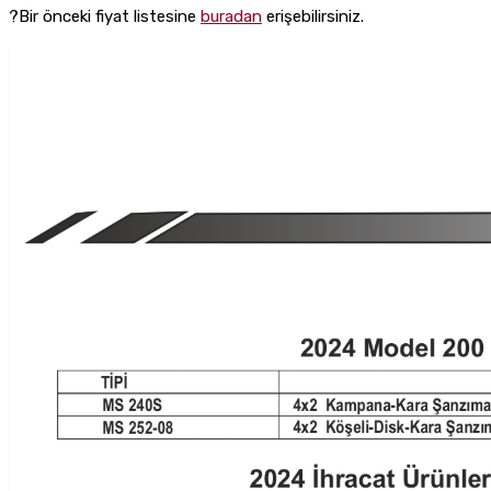
?Bir önceki fiyat listesine
buradan
erişebilirsiniz.