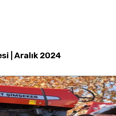
i | Aralık 2024