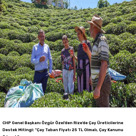
CHP Genel Başkanı Özgür Özel’den Rize’de Çay Üreticilerine
Destek Mitingi: “Çay Taban Fiyatı 25 TL Olmalı, Çay Kanunu