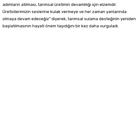
adımların atılması, tarımsal üretimin devamlılığı için elzemdir.
Üreticilerimizin seslerine kulak vermeye ve her zaman yanlarında
olmaya devam edeceğiz” diyerek, tarımsal sulama desteğinin yeniden
başlatılmasının hayati önem taşıdığını bir kez daha vurguladı.