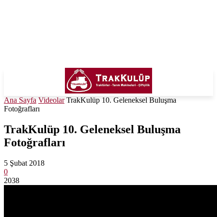
Ana Sayfa
Videolar
TrakKulüp 10. Geleneksel Buluşma
Fotoğrafları
TrakKulüp 10. Geleneksel Buluşma
Fotoğrafları
5 Şubat 2018
0
2038