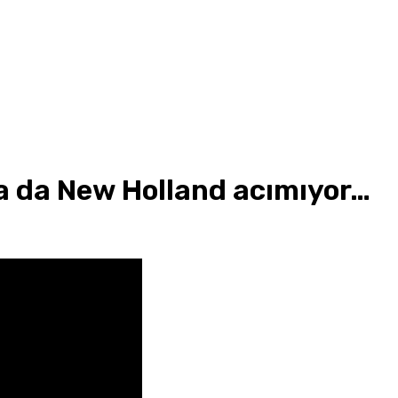
sa da New Holland acımıyor…