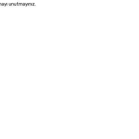
mayı unutmayınız.