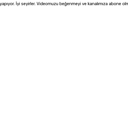
yapıyor. İyi seyirler. Videomuzu beğenmeyi ve kanalımıza abone ol