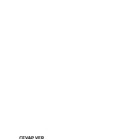
CEVAP VER