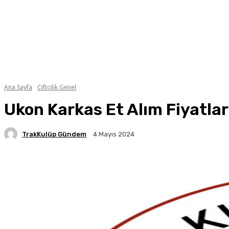
Ana Sayfa
Çiftçilik Genel
Ukon Karkas Et Alım Fiyatlar
TrakKulüp Gündem
4 Mayıs 2024