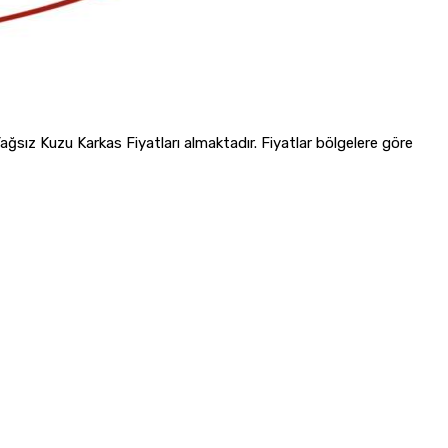
sız Kuzu Karkas Fiyatları almaktadır. Fiyatlar bölgelere göre