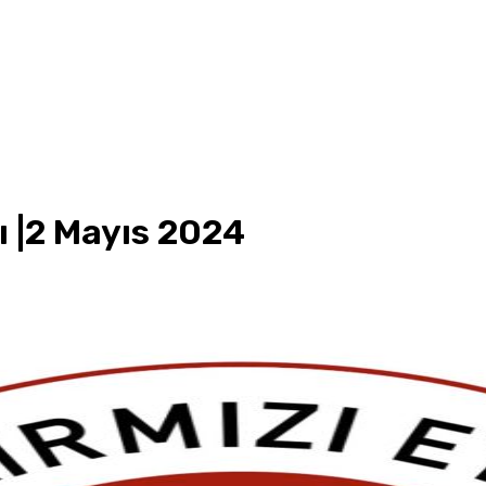
ı |2 Mayıs 2024