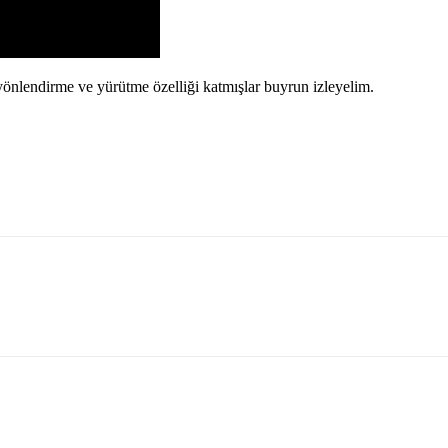
yönlendirme ve yürütme özelliği katmışlar buyrun izleyelim.