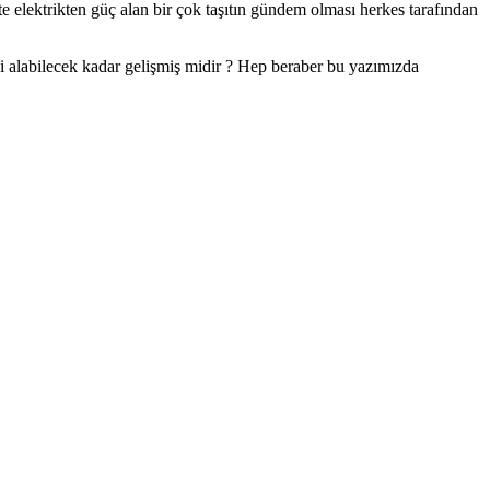
e elektrikten güç alan bir çok taşıtın gündem olması herkes tarafından
ni alabilecek kadar gelişmiş midir ? Hep beraber bu yazımızda