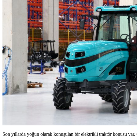
Son yıllarda yoğun olarak konuşulan bir elektrikli traktör konusu var.