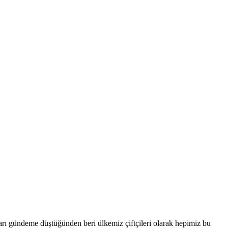
oları gündeme düştüğünden beri ülkemiz çiftçileri olarak hepimiz bu