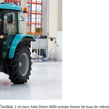
 Özellikle 2 yıl önce John Deere 6000 serisine benzer bir kasa ile vide