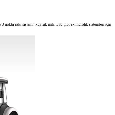
 3 nokta askı sistemi, kuyruk mili…vb gibi ek hidrolik sistemleri için