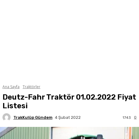
Ana Sayfa
Traktörler
Deutz-Fahr Traktör 01.02.2022 Fiyat
Listesi
TrakKulüp Gündem
0
4 Şubat 2022
1743