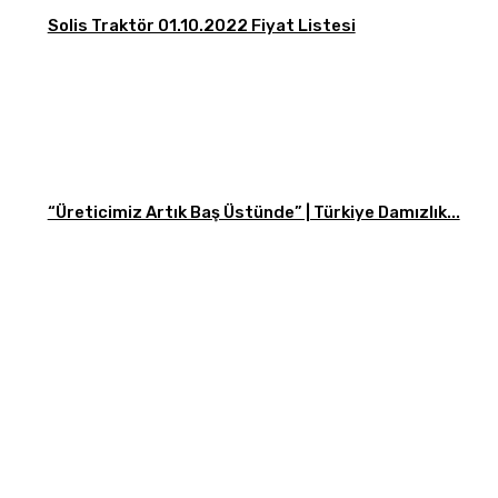
Solis Traktör 01.10.2022 Fiyat Listesi
“Üreticimiz Artık Baş Üstünde” | Türkiye Damızlık...