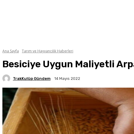
Ana Sayfa
Tarım ve Hayvancılık Haberleri
Besiciye Uygun Maliyetli Arp
TrakKulüp Gündem
14 Mayıs 2022