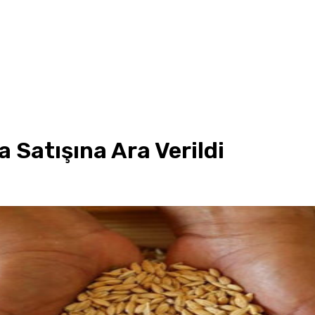
a Satışına Ara Verildi