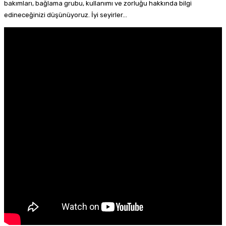
bakımları, bağlama grubu, kullanımı ve zorluğu hakkında bilgi
edineceğinizi düşünüyoruz. İyi seyirler…