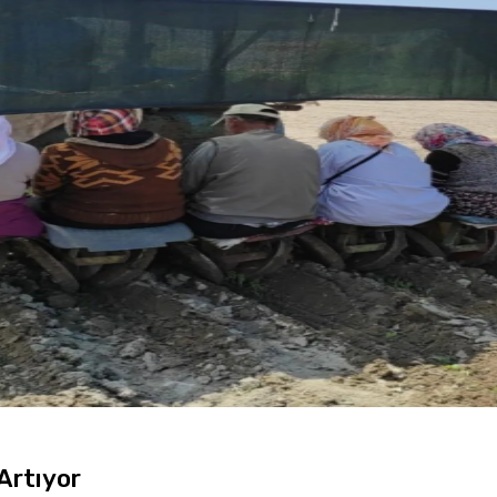
Artıyor