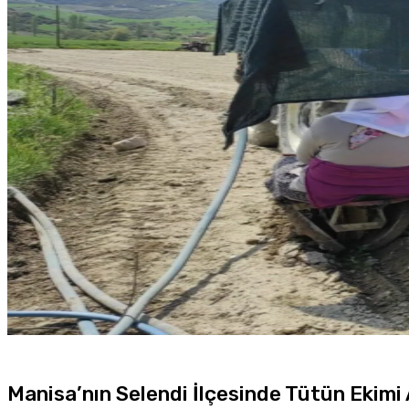
Manisa’nın Selendi İlçesinde Tütün Ekimi 