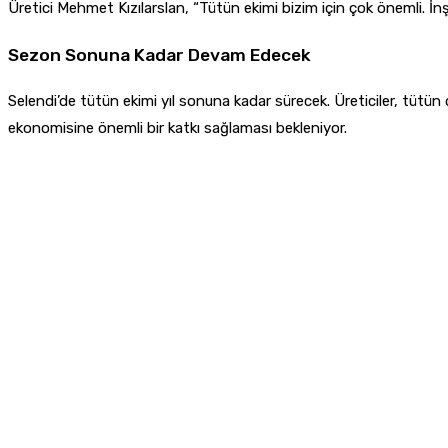
Üretici Mehmet Kızılarslan, “Tütün ekimi bizim için çok önemli. İnş
Sezon Sonuna Kadar Devam Edecek
Selendi’de tütün ekimi yıl sonuna kadar sürecek. Üreticiler, tütün 
ekonomisine önemli bir katkı sağlaması bekleniyor.