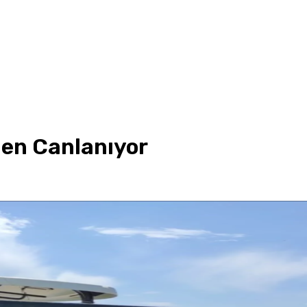
den Canlanıyor