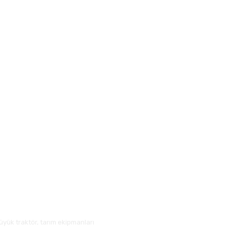
üyük traktör, tarım ekipmanları