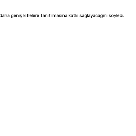
ha geniş kitlelere tanıtılmasına katkı sağlayacağını söyledi.