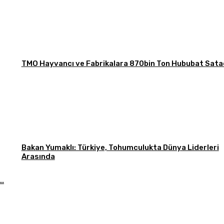
TMO Hayvancı ve Fabrikalara 870bin Ton Hububat Sata
Bakan Yumaklı: Türkiye, Tohumculukta Dünya Liderleri
Arasında
..