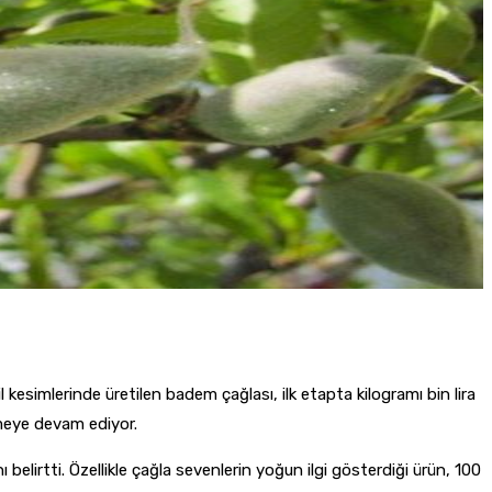
 kesimlerinde üretilen badem çağlası, ilk etapta kilogramı bin lira
tmeye devam ediyor.
 belirtti. Özellikle çağla sevenlerin yoğun ilgi gösterdiği ürün, 100