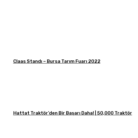
Claas Standı – Bursa Tarım Fuarı 2022
Hattat Traktör’den Bir Başarı Daha! | 50,000 Traktör