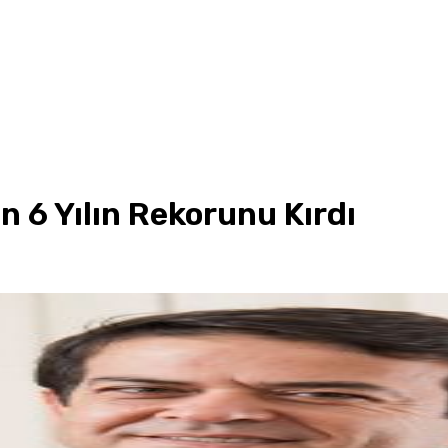
n 6 Yılın Rekorunu Kırdı