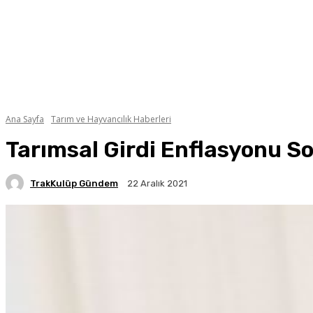
Ana Sayfa
Tarım ve Hayvancılık Haberleri
Tarımsal Girdi Enflasyonu So
TrakKulüp Gündem
22 Aralık 2021