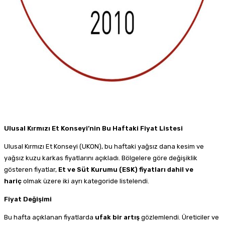
Ulusal Kırmızı Et Konseyi’nin Bu Haftaki Fiyat Listesi
Ulusal Kırmızı Et Konseyi (UKON), bu haftaki yağsız dana kesim ve
yağsız kuzu karkas fiyatlarını açıkladı. Bölgelere göre değişiklik
gösteren fiyatlar,
Et ve Süt Kurumu (ESK) fiyatları dahil ve
hariç
olmak üzere iki ayrı kategoride listelendi.
Fiyat Değişimi
Bu hafta açıklanan fiyatlarda
ufak bir artış
gözlemlendi. Üreticiler ve