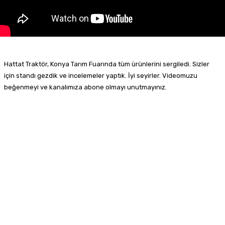
Hattat Traktör, Konya Tarım Fuarında tüm ürünlerini sergiledi. Sizler
için standı gezdik ve incelemeler yaptık. İyi seyirler. Videomuzu
beğenmeyi ve kanalımıza abone olmayı unutmayınız.